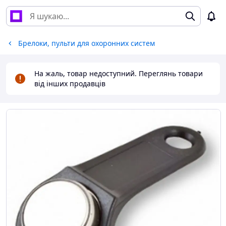
Брелоки, пульти для охоронних систем
На жаль, товар недоступний. Переглянь товари
від інших продавців