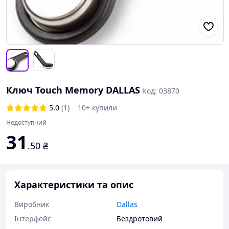
Ключ Touch Memory DALLAS
Код: 03870
5.0
(1)
10+ купили
Недоступний
31
.50
₴
Характеристики та опис
Виробник
Dallas
Інтерфейс
Бездротовий