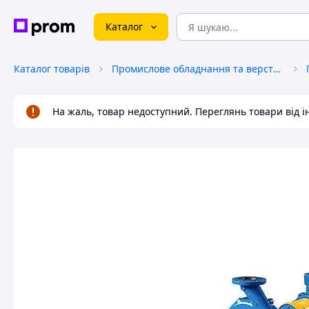
Каталог
Каталог товарів
Промислове обладнання та верстати
На жаль, товар недоступний. Переглянь товари від 