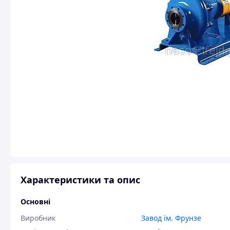
Характеристики та опис
Основні
Виробник
Завод їм. Фрунзе