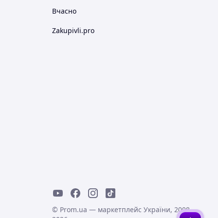
Вчасно
Zakupivli.pro
© Prom.ua — маркетплейс України, 2008-