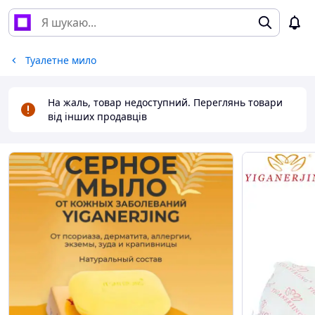
Туалетне мило
На жаль, товар недоступний. Переглянь товари
від інших продавців