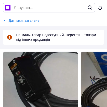
Датчики, загальне
На жаль, товар недоступний. Переглянь товари
від інших продавців