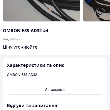
OMRON E3S-AD32 #4
Недоступний
Ціну уточнюйте
Характеристики та опис
OMRON E3S-AD32
Детальніше
Відгуки та запитання