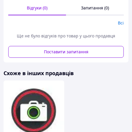
Відгуки (0)
Запитання (0)
Всі
Ще не було відгуків про товар у цього продавця
Поставити запитання
Схоже в інших продавців