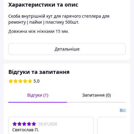
Характеристики та опис
Скоба внутрішній кут для гарячого степлера для
ремонту ( пайки ) пластику 500шт.
Довжина між ніжками 15 мм.
Діаметр 0.8мм.
Детальніше
Відгуки та запитання
5.0
Відгуки (1)
Запитання (0)
Всі
03.07.2026
Святослав П.