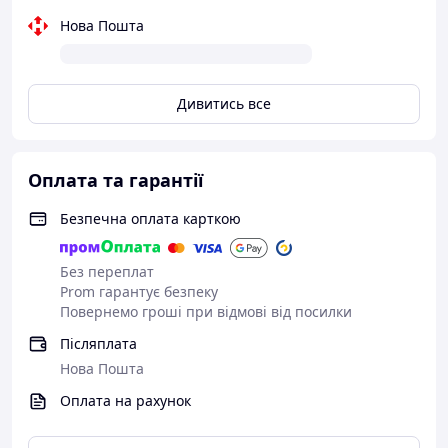
Нова Пошта
Дивитись все
Оплата та гарантії
Безпечна оплата карткою
Без переплат
Prom гарантує безпеку
Повернемо гроші при відмові від посилки
Післяплата
Нова Пошта
Оплата на рахунок