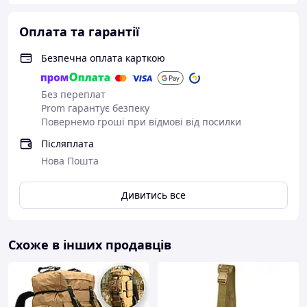
Оплата та гарантії
Безпечна оплата карткою
Без переплат
Prom гарантує безпеку
Повернемо гроші при відмові від посилки
Післяплата
Нова Пошта
Дивитись все
Схоже в інших продавців