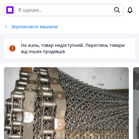
Зерноочисні машини
На жаль, товар недоступний. Переглянь товари
від інших продавців