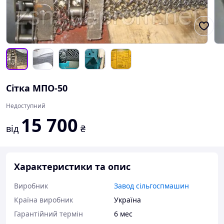
Сітка МПО-50
Недоступний
15 700
від
₴
Характеристики та опис
Виробник
Завод сільгоспмашин
Країна виробник
Україна
Гарантійний термін
6 мес