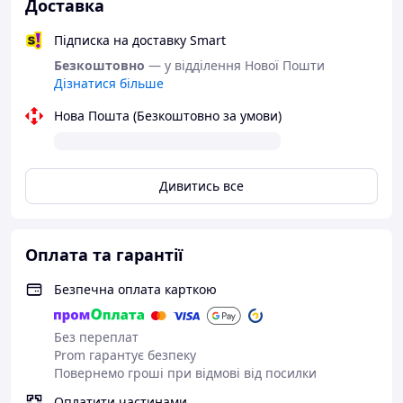
Доставка
Підписка на доставку Smart
Безкоштовно
— у відділення Нової Пошти
Дізнатися більше
Нова Пошта (Безкоштовно за умови)
Дивитись все
Оплата та гарантії
Безпечна оплата карткою
Без переплат
Prom гарантує безпеку
Повернемо гроші при відмові від посилки
Оплатити частинами