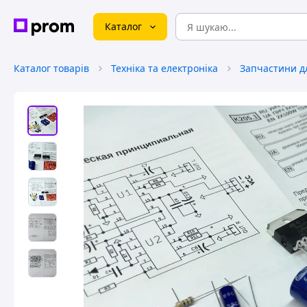
Каталог
Каталог товарів
Техніка та електроніка