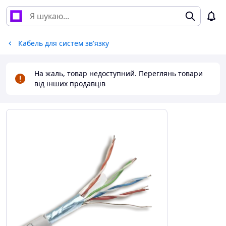
Кабель для систем зв'язку
На жаль, товар недоступний. Переглянь товари
від інших продавців