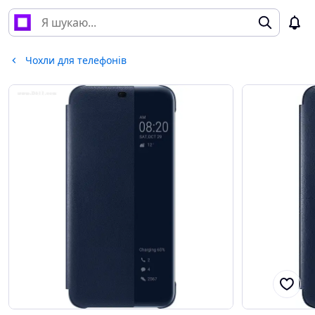
Чохли для телефонів