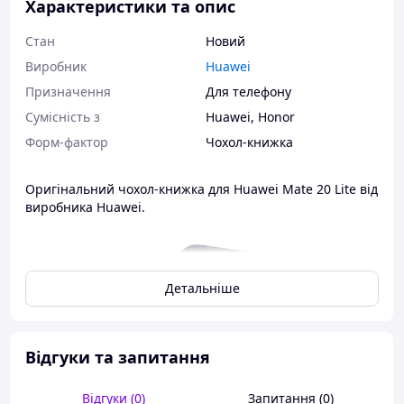
Характеристики та опис
Стан
Новий
Виробник
Huawei
Призначення
Для телефону
Сумісність з
Huawei
,
Honor
Форм-фактор
Чохол-книжка
Оригінальний чохол-книжка для Huawei Mate 20 Lite від
виробника Huawei.
Детальніше
Відгуки та запитання
Відгуки (0)
Запитання (0)