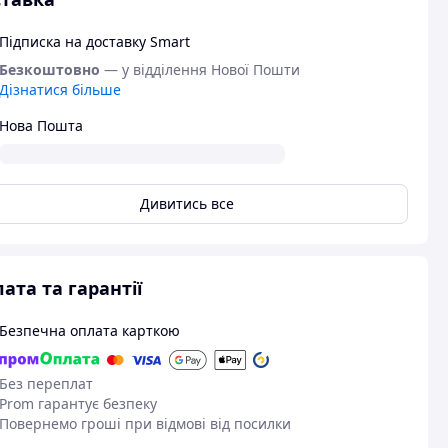
Підписка на доставку Smart
Безкоштовно
— у відділення Нової Пошти
Дізнатися більше
Нова Пошта
Дивитись все
ата та гарантії
Безпечна оплата карткою
Без переплат
Prom гарантує безпеку
Повернемо гроші при відмові від посилки