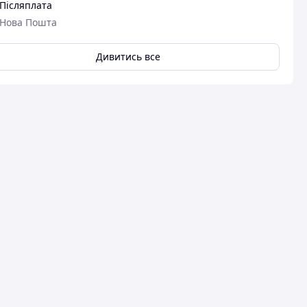
Післяплата
Нова Пошта
Дивитись все