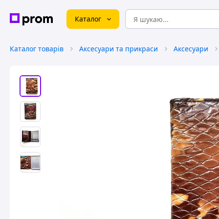
Каталог
Каталог товарів
Аксесуари та прикраси
Аксесуари