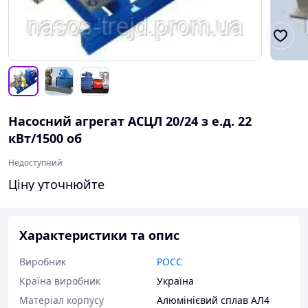
Насосний агрегат АСЦЛ 20/24 з е.д. 22
кВт/1500 об
Недоступний
Ціну уточнюйте
Характеристики та опис
Виробник
РОСС
Країна виробник
Україна
Матеріал корпусу
Алюмінієвий сплав АЛ4