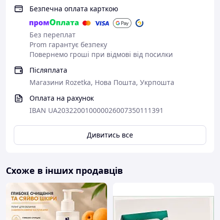
Безпечна оплата карткою
Без переплат
Prom гарантує безпеку
Повернемо гроші при відмові від посилки
Післяплата
Магазини Rozetka, Нова Пошта, Укрпошта
Оплата на рахунок
IBAN UA203220010000026007350111391
Дивитись все
Схоже в інших продавців