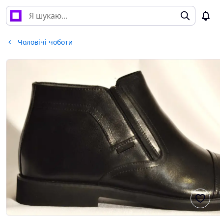
Чоловічі чоботи