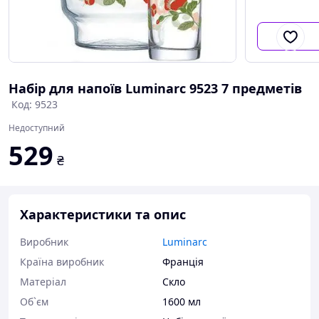
Набір для напоїв Luminarc 9523 7 предметів
Код: 9523
Недоступний
529
₴
Характеристики та опис
Виробник
Luminarc
Країна виробник
Франція
Матеріал
Скло
Об`єм
1600 мл