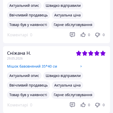
Актуальний опис
Швидко відправили
Ввічливий продавець
Актуальна ціна
Товар був у наявності
Гарне обслуговування
Коментарі
0
0
0
Сніжана Н.
29.05.2026
Мішок бавовняний 35*40 см
Актуальний опис
Швидко відправили
Ввічливий продавець
Актуальна ціна
Товар був у наявності
Гарне обслуговування
Коментарі
0
0
0