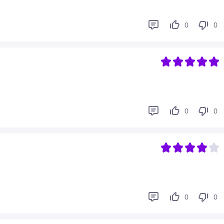
0
0
0
0
0
0