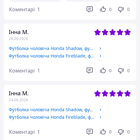
Коментарі
1
0
0
Інна М.
28.06.2026
Футболка чоловіча Honda Shadow, футболка з принтом Мото
Футболка чоловіча Honda Fireblade, футболка з принтом Мото
Коментарі
1
0
0
Інна М.
24.06.2026
Футболка чоловіча Honda Shadow, футболка з принтом Мото
Футболка чоловіча Honda Fireblade, футболка з принтом Мото
Коментарі
1
0
0