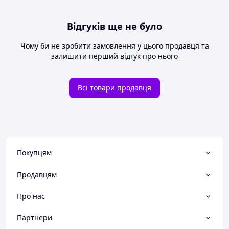
Відгуків ще не було
Чому би не зробити замовлення у цього продавця та
залишити перший відгук про нього
Всі товари продавця
Покупцям
Продавцям
Про нас
Партнери