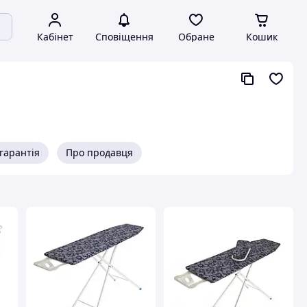
Кабінет
Сповіщення
Обране
Кошик
гарантія
Про продавця