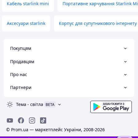
Кабель starlink mini
Портативне харчування Starlink Mi
Аксесуари starlink
Корпус для супутникового інтернету
Покупцям
Продавцям
Про нас
Партнери
Тема
-
світла
BETA
© Prom.ua — маркетплейс України, 2008-2026