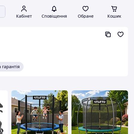
Кабінет
Сповіщення
Обране
Кошик
 гарантія