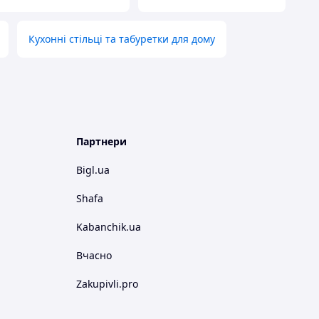
Кухонні стільці та табуретки для дому
Партнери
Bigl.ua
Shafa
Kabanchik.ua
Вчасно
Zakupivli.pro