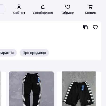
Кабінет
Сповіщення
Обране
Кошик
гарантія
Про продавця