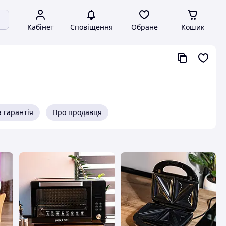
Кабінет
Сповіщення
Обране
Кошик
 гарантія
Про продавця