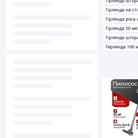
Гірлянда штор
Гірлянда на ст
Гірлянда роса 
Гірлянда 50 ме
Гірлянда штор
Гирлянда 100 