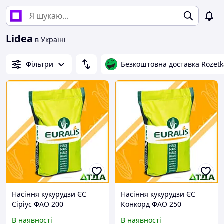
Lidea
в Україні
Фільтри
Безкоштовна доставка Rozetk
Насіння кукурудзи ЄС
Насіння кукурудзи ЄС
Сіріус ФАО 200
Конкорд ФАО 250
В наявності
В наявності