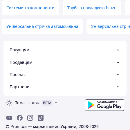
Системи та компоненти
Труба з накладкою Isuzu
Універсальна стрічка автомобільна
Універсальна стріч
Покупцям
Продавцям
Про нас
Партнери
Тема
-
світла
BETA
© Prom.ua — маркетплейс України, 2008-2026