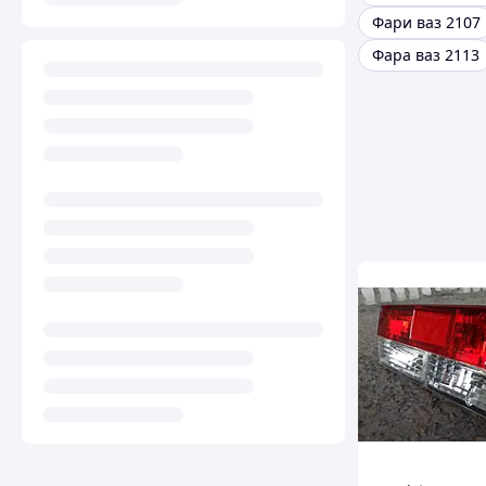
Фари ваз 2107
Фара ваз 2113