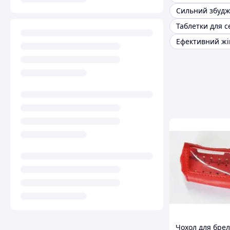
Чохол для бре