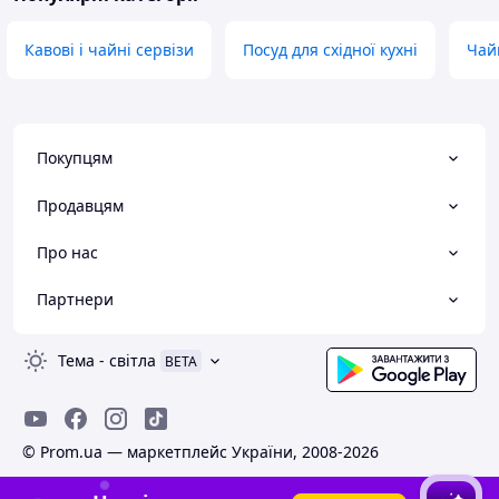
Кавові і чайні сервізи
Посуд для східної кухні
Чай
Покупцям
Продавцям
Про нас
Партнери
Тема
-
світла
BETA
© Prom.ua — маркетплейс України, 2008-2026