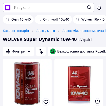
Олія 10 w40
Олія wolf 10w40
Wolver 10w-40
Каталог товарів
Авто-, мото
WOLVER Super Dynamic 10W-40
в Україні
Фільтри
Безкоштовна доставка Rozetk