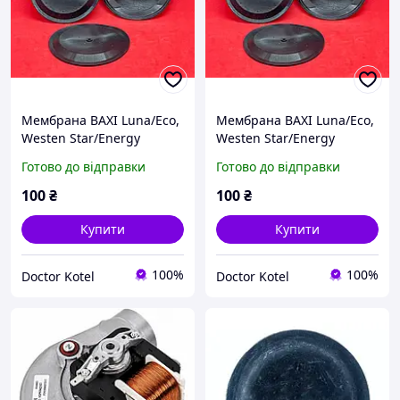
Мембрана BAXI Luna/Eco,
Мембрана BAXI Luna/Eco,
Westen Star/Energy
Westen Star/Energy
Готово до відправки
Готово до відправки
100
₴
100
₴
Купити
Купити
100%
100%
Doctor Kotel
Doctor Kotel