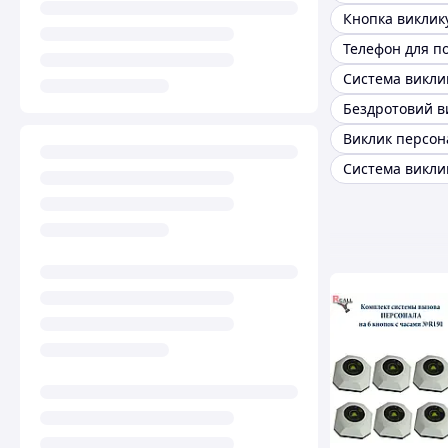
Виклик персон