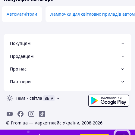
Автомагнітоли
Лампочки для світлових приладів автом
Покупцям
Продавцям
Про нас
Партнери
Тема
-
світла
BETA
© Prom.ua — маркетплейс України, 2008-2026