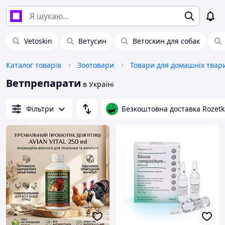
Vetoskin
Ветусин
Ветоскин для собак
Каталог товарів
Зоотовари
Ветпрепарати
в Україні
Фільтри
Безкоштовна доставка Rozetk