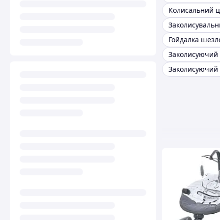
Колисальний 