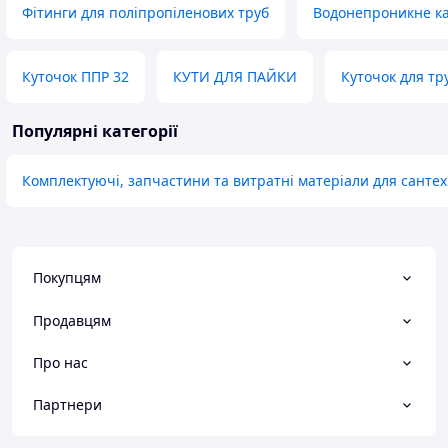
Фітинги для поліпропіленових труб
Водонепроникне ка
Куточок ППР 32
КУТИ ДЛЯ ПАЙКИ
Куточок для тр
Популярні категорії
Комплектуючі, запчастини та витратні матеріали для сантех
Покупцям
Продавцям
Про нас
Партнери