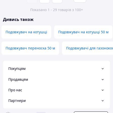
Показано 1 - 29 товарів з 100+
Дивись також
Подовжувач на котушці
Подовжувач на котушці 50 м
Подовжувач переноска 50 м
Подовжувачі для газоноко
Покупцям
Продавцям
Про нас
Партнери