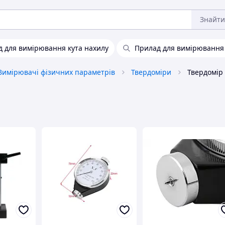
Знайти
 для вимірювання кута нахилу
Прилад для вимірювання
Вимірювачі фізичних параметрів
Твердоміри
Твердомір 