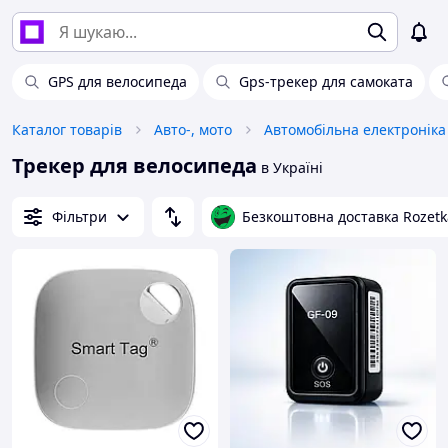
GPS для велосипеда
Gps-трекер для самоката
Каталог товарів
Авто-, мото
Автомобільна електроніка
Трекер для велосипеда
в Україні
Фільтри
Безкоштовна доставка Rozetk