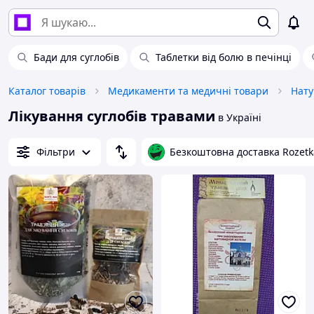
Бади для суглобів
Таблетки від болю в печінці
Каталог товарів
Медикаменти та медичні товари
Нату
Лікування суглобів травами
в Україні
Фільтри
Безкоштовна доставка Rozetk