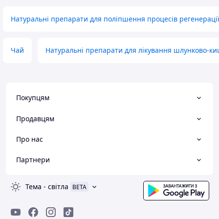
Натуральні препарати для поліпшення процесів регенераці
Чай
Натуральні препарати для лікування шлунково-ки
Покупцям
Продавцям
Про нас
Партнери
Тема
-
світла
BETA