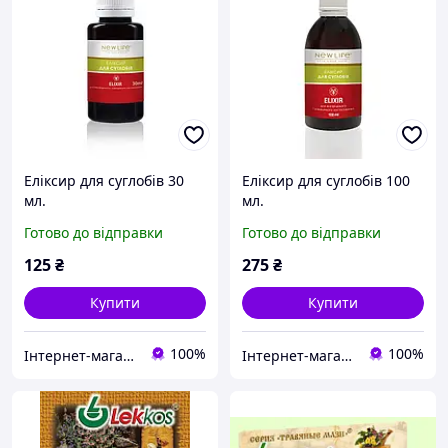
Еліксир для суглобів 30
Еліксир для суглобів 100
мл.
мл.
Готово до відправки
Готово до відправки
125
₴
275
₴
Купити
Купити
100%
100%
Інтернет-магазин "Домашня Аптечка"
Інтернет-магазин "Домашня Аптечка"