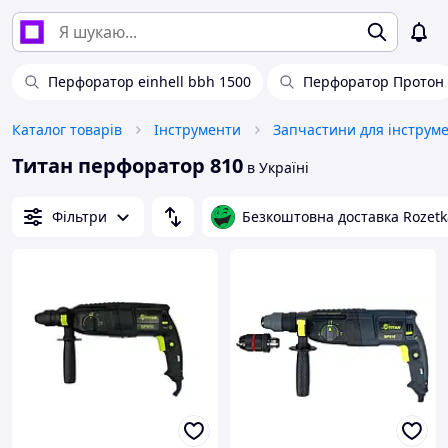
Перфоратор einhell bbh 1500
Перфоратор Протон
Каталог товарів
Інструменти
Запчастини для інструм
Титан перфоратор 810
в Україні
Фільтри
Безкоштовна доставка Rozetk