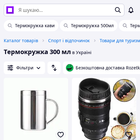
Термокружка кави
Термокружка 500мл
Терм
Каталог товарів
Спорт і відпочинок
Товари для туриз
Термокружка 300 мл
в Україні
Фільтри
Безкоштовна доставка Rozetk