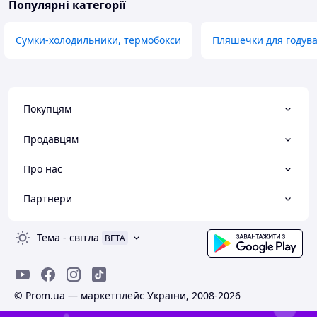
Популярні категорії
Сумки-холодильники, термобокси
Пляшечки для годува
Покупцям
Продавцям
Про нас
Партнери
Тема
-
світла
BETA
© Prom.ua — маркетплейс України, 2008-2026