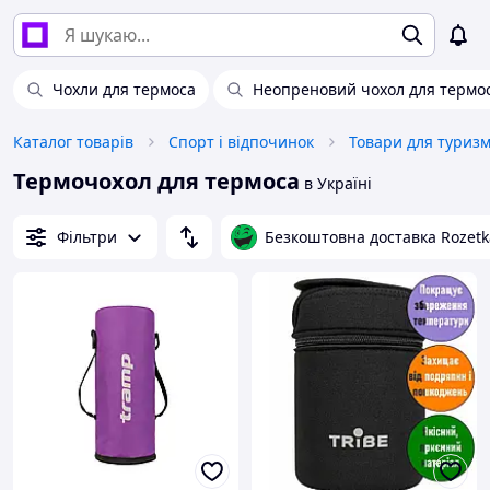
Чохли для термоса
Неопреновий чохол для термо
Каталог товарів
Спорт і відпочинок
Товари для туриз
Термочохол для термоса
в Україні
Фільтри
Безкоштовна доставка Rozetk