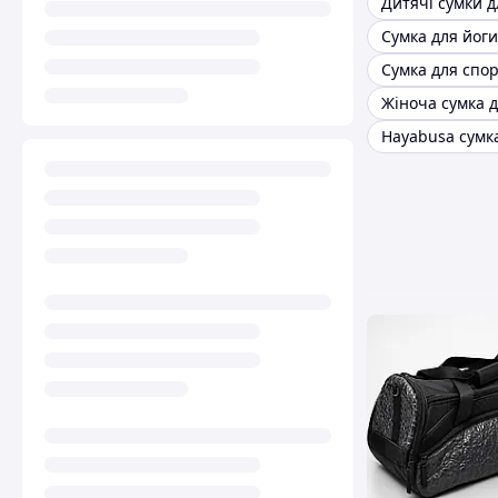
Сумка для йоги