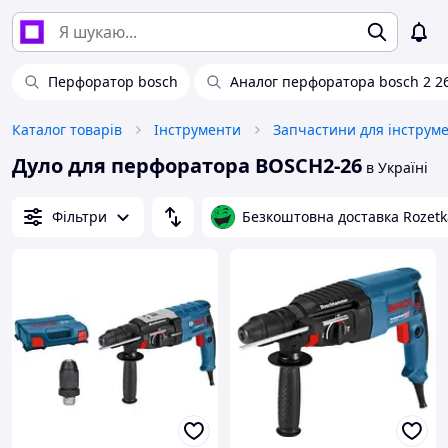
Перфоратор bosch
Аналог перфоратора bosch 2 2
Каталог товарів
Інструменти
Запчастини для інструм
Дуло для перфоратора BOSCH2-26
в Україні
Фільтри
Безкоштовна доставка Rozetk