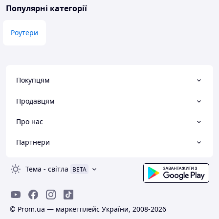
Популярні категорії
Роутери
Покупцям
Продавцям
Про нас
Партнери
Тема
-
світла
BETA
© Prom.ua — маркетплейс України, 2008-2026