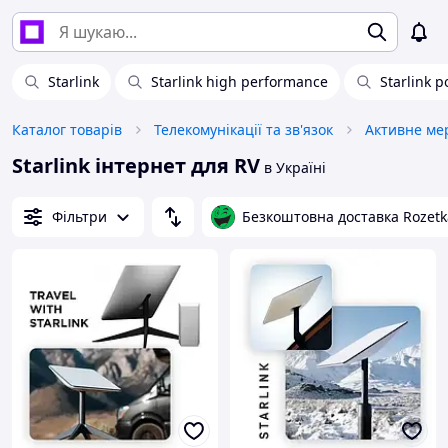
Starlink
Starlink high performance
Starlink p
Каталог товарів
Телекомунікації та зв'язок
Активне ме
Starlink інтернет для RV
в Україні
Фільтри
Безкоштовна доставка Rozetk