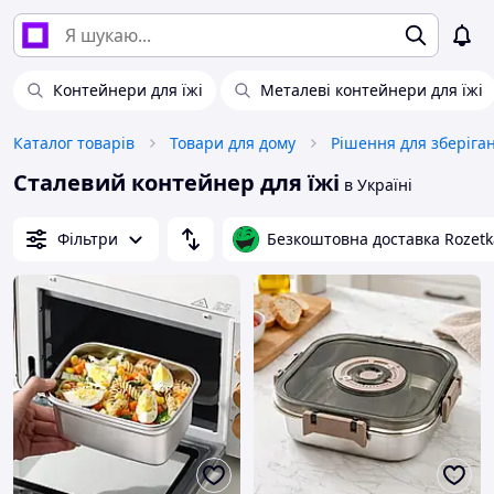
Контейнери для їжі
Металеві контейнери для їжі
Каталог товарів
Товари для дому
Рішення для зберіга
Сталевий контейнер для їжі
в Україні
Фільтри
Безкоштовна доставка Rozetk