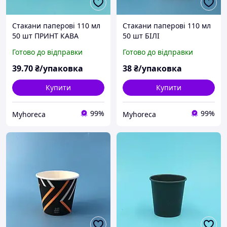
Стакани паперові 110 мл
Стакани паперові 110 мл
50 шт ПРИНТ КАВА
50 шт БІЛІ
Готово до відправки
Готово до відправки
39
.70
₴/упаковка
38
₴/упаковка
Купити
Купити
99%
99%
Myhoreca
Myhoreca