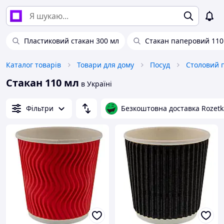
Пластиковий стакан 300 мл
Стакан паперовий 110
Каталог товарів
Товари для дому
Посуд
Столовий 
Стакан 110 мл
в Україні
Фільтри
Безкоштовна доставка Rozetk