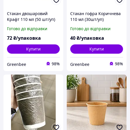
Стакан двошаровий
Стакан гофра Коричнева
Крафт 110 мл (50 шт/уп)
110 мл (30шт/уп)
Готово до відправки
Готово до відправки
72
₴/упаковка
40
₴/упаковка
Купити
Купити
98%
98%
Greenbee
Greenbee