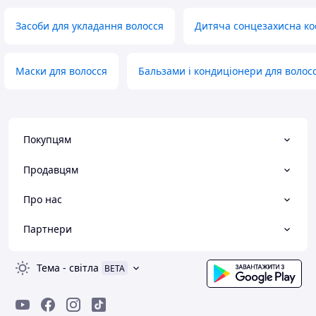
Засоби для укладання волосся
Дитяча сонцезахисна ко
Маски для волосся
Бальзами і кондиціонери для волос
Покупцям
Продавцям
Про нас
Партнери
Тема
-
світла
BETA